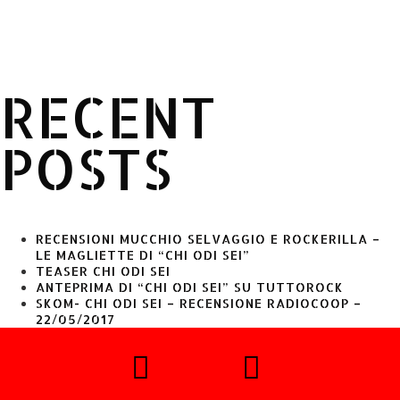
RECENT
POSTS
RECENSIONI MUCCHIO SELVAGGIO E ROCKERILLA –
LE MAGLIETTE DI “CHI ODI SEI”
TEASER CHI ODI SEI
ANTEPRIMA DI “CHI ODI SEI” SU TUTTOROCK
SKOM- CHI ODI SEI – RECENSIONE RADIOCOOP –
22/05/2017